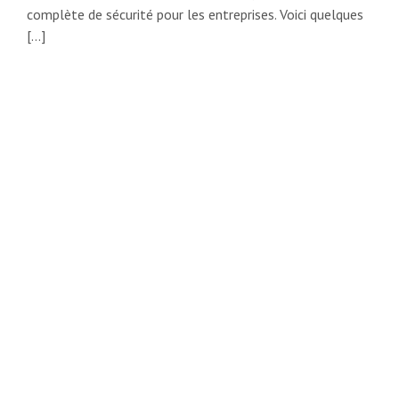
complète de sécurité pour les entreprises. Voici quelques
[…]