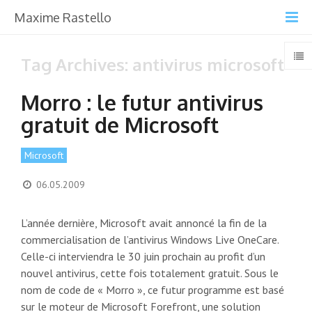
Maxime Rastello
Tag Archives: antivirus microsoft
Morro : le futur antivirus
gratuit de Microsoft
Microsoft
06.05.2009
L’année dernière, Microsoft avait annoncé la fin de la
commercialisation de l’antivirus Windows Live OneCare.
Celle-ci interviendra le 30 juin prochain au profit d’un
nouvel antivirus, cette fois totalement gratuit. Sous le
nom de code de « Morro », ce futur programme est basé
sur le moteur de Microsoft Forefront, une solution