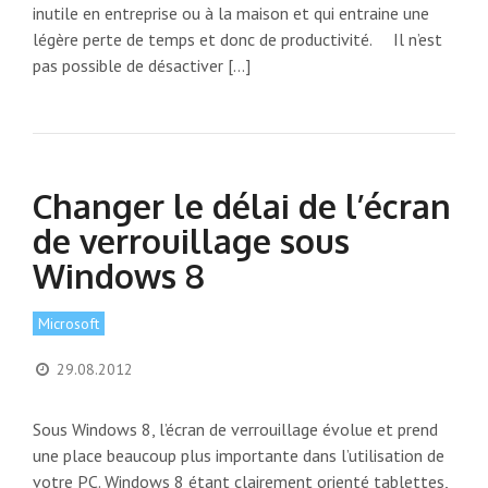
inutile en entreprise ou à la maison et qui entraine une
légère perte de temps et donc de productivité. Il n’est
pas possible de désactiver […]
Changer le délai de l’écran
de verrouillage sous
Windows 8
Microsoft
29.08.2012
Sous Windows 8, l’écran de verrouillage évolue et prend
une place beaucoup plus importante dans l’utilisation de
votre PC. Windows 8 étant clairement orienté tablettes,