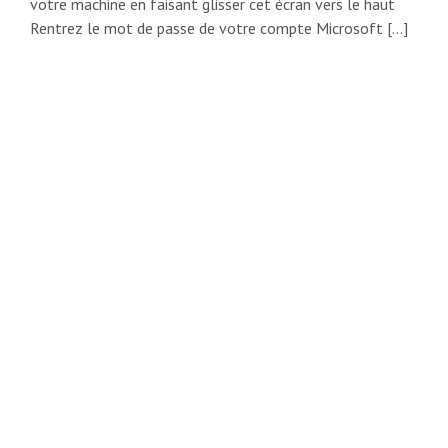
votre machine en faisant glisser cet écran vers le haut
Rentrez le mot de passe de votre compte Microsoft […]