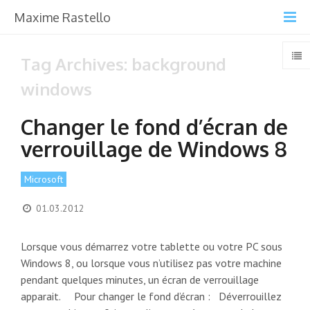
Maxime Rastello
Tag Archives: background
windows
Changer le fond d’écran de
verrouillage de Windows 8
Microsoft
01.03.2012
Lorsque vous démarrez votre tablette ou votre PC sous
Windows 8, ou lorsque vous n’utilisez pas votre machine
pendant quelques minutes, un écran de verrouillage
apparait. Pour changer le fond d’écran : Déverrouillez