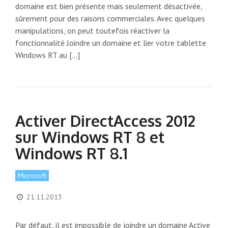
domaine est bien présente mais seulement désactivée,
sûrement pour des raisons commerciales. Avec quelques
manipulations, on peut toutefois réactiver la
fonctionnalité Joindre un domaine et lier votre tablette
Windows RT au […]
Activer DirectAccess 2012
sur Windows RT 8 et
Windows RT 8.1
Microsoft
21.11.2013
Par défaut, il est impossible de joindre un domaine Active