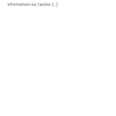
informations sur l’auteur. […]