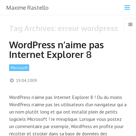
Maxime Rastello
Tag Archives: erreur wordpress
WordPress n’aime pas
Internet Explorer 8
Microsoft
19.04.2009
WordPress n’aime pas Internet Explorer 8 ! Ou du moins
WordPress n’aime pas les utilisateurs d’un navigateur qui a
un nom plutôt long et qui ont installé plein de petits
logiciels Microsoft ! Je m’explique. Lorsque vous postez
un commentaire par exemple, WordPress en profite pour
récolter et stocker dans sa base de données des