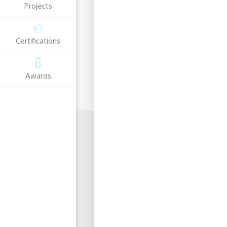
Projects
Certifications
Awards