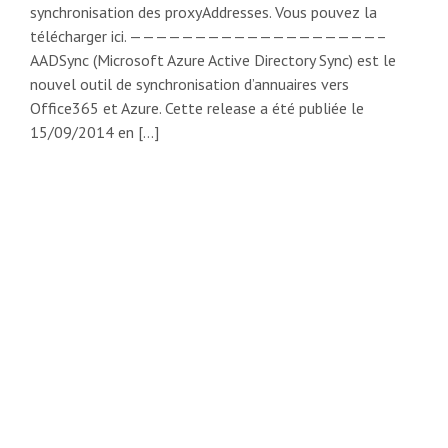
synchronisation des proxyAddresses. Vous pouvez la
télécharger ici. ———————————————————–
AADSync (Microsoft Azure Active Directory Sync) est le
nouvel outil de synchronisation d’annuaires vers
Office365 et Azure. Cette release a été publiée le
15/09/2014 en […]