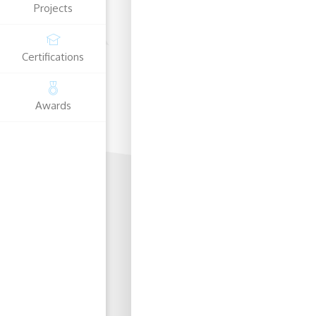
Projects
Certifications
Awards