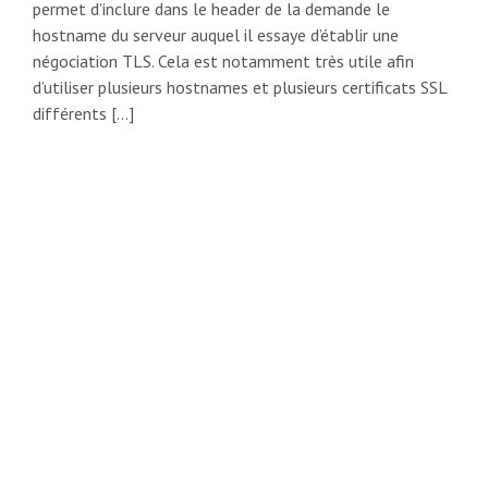
permet d’inclure dans le header de la demande le
hostname du serveur auquel il essaye d’établir une
négociation TLS. Cela est notamment très utile afin
d’utiliser plusieurs hostnames et plusieurs certificats SSL
différents […]