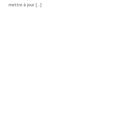
mettre à jour […]