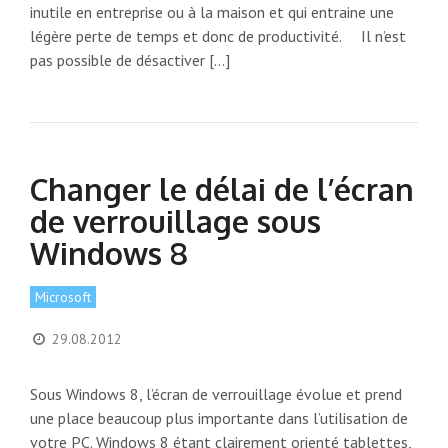
inutile en entreprise ou à la maison et qui entraine une
légère perte de temps et donc de productivité. Il n’est
pas possible de désactiver […]
Changer le délai de l’écran
de verrouillage sous
Windows 8
Microsoft
29.08.2012
Sous Windows 8, l’écran de verrouillage évolue et prend
une place beaucoup plus importante dans l’utilisation de
votre PC. Windows 8 étant clairement orienté tablettes,