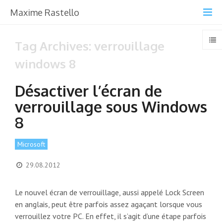
Maxime Rastello
Tag Archives: verrouillage
windows 8
Désactiver l’écran de
verrouillage sous Windows
8
Microsoft
29.08.2012
Le nouvel écran de verrouillage, aussi appelé Lock Screen
en anglais, peut être parfois assez agaçant lorsque vous
verrouillez votre PC. En effet, il s’agit d’une étape parfois