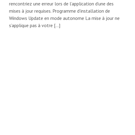
rencontriez une erreur lors de l’application d’une des
mises à jour requises. Programme d’installation de
Windows Update en mode autonome La mise à jour ne
s’applique pas à votre […]