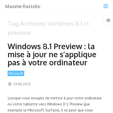
Maxime Rastello
Tag Archives: windows 8.1 rt
preview
Windows 8.1 Preview : la
mise à jour ne s’applique
pas à votre ordinateur
Microsoft
29.06.2013
Lorsque vous essayez de mettre à jour votre ordinateur
ou votre tablette vers Windows 8.1 Preview (par
exemple la Microsoft Surface), il se peut que vous