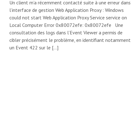
Un client m’a récemment contacté suite à une erreur dans
l’interface de gestion Web Application Proxy : Windows
could not start Web Application Proxy Service service on
Local Computer Error 0x80072efe: 0x80072efe Une
consultation des logs dans l’Event Viewer a permis de
cibler précisément le problème, en identifiant notamment
un Event 422 sur le […]