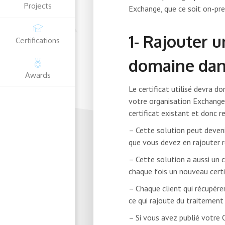
Projects
Exchange, que ce soit on-pre
1- Rajouter 
Certifications
domaine dans
Awards
Le certificat utilisé devra d
votre organisation Exchange
certificat existant et donc r
– Cette solution peut deven
que vous devez en rajouter 
– Cette solution a aussi un 
chaque fois un nouveau certif
– Chaque client qui récupèrer
ce qui rajoute du traitement
– Si vous avez publié votre