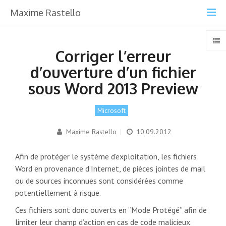
Maxime Rastello
Corriger l’erreur
d’ouverture d’un fichier
sous Word 2013 Preview
Microsoft
Maxime Rastello
|
10.09.2012
Afin de protéger le système d’exploitation, les fichiers
Word en provenance d’Internet, de pièces jointes de mail
ou de sources inconnues sont considérées comme
potentiellement à risque.
Ces fichiers sont donc ouverts en “Mode Protégé” afin de
limiter leur champ d’action en cas de code malicieux