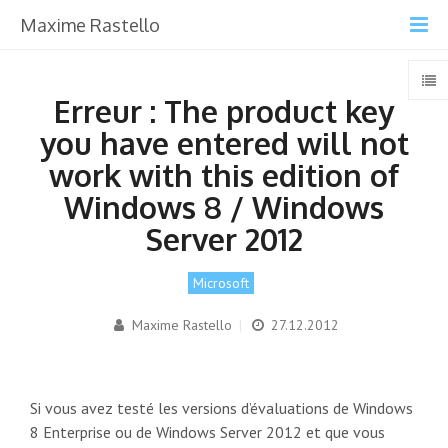
Maxime Rastello
Erreur : The product key
you have entered will not
work with this edition of
Windows 8 / Windows
Server 2012
Microsoft
Maxime Rastello
|
27.12.2012
Si vous avez testé les versions d’évaluations de Windows
8 Enterprise ou de Windows Server 2012 et que vous