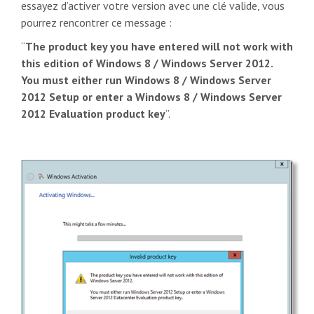
essayez d’activer votre version avec une clé valide, vous
pourrez rencontrer ce message :
“
The product key you have entered will not work with
this edition of Windows 8 / Windows Server 2012.
You must either run Windows 8 / Windows Server
2012 Setup or enter a Windows 8 / Windows Server
2012 Evaluation product key
”.