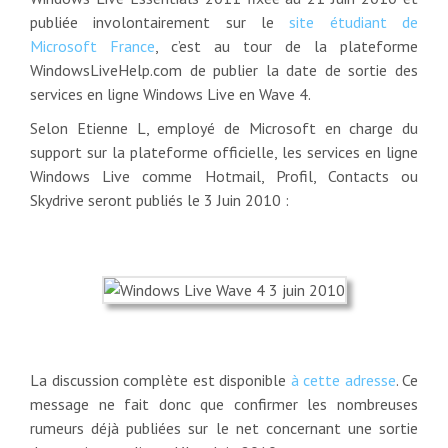
publiée involontairement sur le
site étudiant de
Microsoft France
, c’est au tour de la plateforme
WindowsLiveHelp.com de publier la date de sortie des
services en ligne Windows Live en Wave 4.
Selon Etienne L, employé de Microsoft en charge du
support sur la plateforme officielle, les services en ligne
Windows Live comme Hotmail, Profil, Contacts ou
Skydrive seront publiés le 3 Juin 2010 :
La discussion complète est disponible
à cette adresse
. Ce
message ne fait donc que confirmer les nombreuses
rumeurs déjà publiées sur le net concernant une sortie