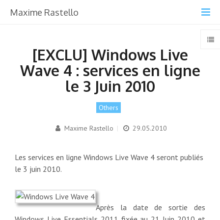
Maxime Rastello
[EXCLU] Windows Live
Wave 4 : services en ligne
le 3 Juin 2010
Others
Maxime Rastello
|
29.05.2010
Les services en ligne Windows Live Wave 4 seront publiés
le 3 juin 2010.
Après la date de sortie des
Windows Live Essentials 2011 fixée au 21 Juin 2010 et