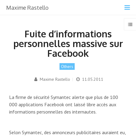
Maxime Rastello
Fuite d’informations
personnelles massive sur
Facebook
Others
Maxime Rastello
|
11.05.2011
La firme de sécurité Symantec alerte que plus de 100
000 applications Facebook ont laissé libre accès aux
informations personnelles des internautes.
Selon Symantec, des annonceurs publicitaires auraient eu,