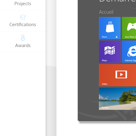
Projects
Certifications
Awards