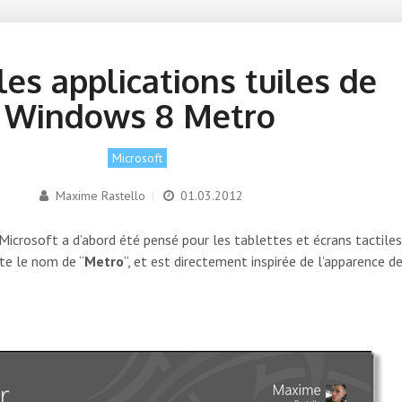
les applications tuiles de
Windows 8 Metro
Microsoft
Maxime Rastello
|
01.03.2012
 Microsoft a d’abord été pensé pour les tablettes et écrans tactiles
te le nom de “
Metro
”, et est directement inspirée de l’apparence d