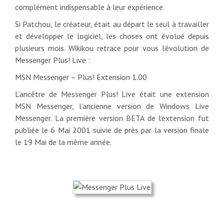
complément indispensable à leur expérience.
Si Patchou, le créateur, était au départ le seul à travailler
et développer le logiciel, les choses ont évolué depuis
plusieurs mois. Wikikou retrace pour vous l’évolution de
Messenger Plus! Live :
MSN Messenger – Plus! Extension 1.00
L’ancêtre de Messenger Plus! Live était une extension
MSN Messenger, l’ancienne version de Windows Live
Messenger. La première version BETA de l’extension fut
publiée le 6 Mai 2001 suivie de près par la version finale
le 19 Mai de la même année.