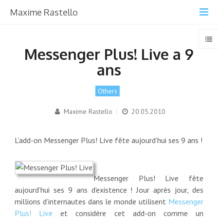
Maxime Rastello
Messenger Plus! Live a 9
ans
Others
Maxime Rastello
|
20.05.2010
L’add-on Messenger Plus! Live fête aujourd’hui ses 9 ans !
Messenger Plus! Live fête
aujourd’hui ses 9 ans d’existence ! Jour après jour, des
millions d’internautes dans le monde utilisent
Messenger
Plus! Live
et considère cet add-on comme un