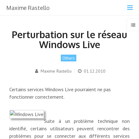
Maxime Rastello
Perturbation sur le réseau
Windows Live
Others
Maxime Rastello
|
01.12.2010
Certains services Windows Live pourraient ne pas
fonctionner correctement.
Suite à un problème technique non
identifié, certains utilisateurs peuvent rencontrer des
problèmes pour se connecter aux différents services