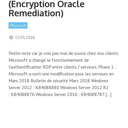
(Encryption Oracle
Remediation)
Microsoft
15.05.2018
Petite note car je vois pas mal de soucis chez nos clients.
Microsoft a changé le fonctionnement de
l’authentification RDP entre clients / serveurs. Phase 1 :
Microsoft a sorti une modification pour les serveurs en
Mars 2018 Bulletin de sécurité Mars 2018 Windows
Server 2012 : KB4088880 Windows Server 2012 R2
: KB4088876 Windows Server 2016 : KB4088787 […]