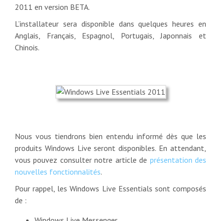
2011 en version BETA.
L’installateur sera disponible dans quelques heures en
Anglais, Français, Espagnol, Portugais, Japonnais et
Chinois.
Nous vous tiendrons bien entendu informé dès que les
produits Windows Live seront disponibles. En attendant,
vous pouvez consulter notre article de
présentation des
nouvelles fonctionnalités
.
Pour rappel, les Windows Live Essentials sont composés
de :
Windows Live Messenger