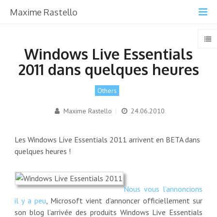
Maxime Rastello
Windows Live Essentials
2011 dans quelques heures
Others
Maxime Rastello
|
24.06.2010
Les Windows Live Essentials 2011 arrivent en BETA dans
quelques heures !
Nous vous l’annoncions
il y a peu
, Microsoft vient d’annoncer officiellement sur
son blog l’arrivée des produits Windows Live Essentials