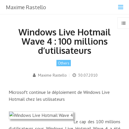
Maxime Rastello
Windows Live Hotmail
Wave 4 : 100 millions
d’utilisateurs
Others
Maxime Rastello
|
30.07.2010
Microsoft continue le déploiement de Windows Live
Hotmail chez les utilisateurs
Le cap des 100 millions
d’utilisateurs sous Windows Live Hotmail Wave 4 a été