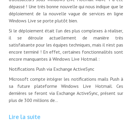
dépassé ! Une très bonne nouvelle qui nous indique que le
déploiement de la nouvelle vague de services en ligne
Windows Live se porte plutôt bien.
Si le déploiement était l’un des plus complexes à réaliser,
il se déroule actuellement de manière très
satisfaisante pour les équipes techniques, mais il n’est pas
encore terminé ! En effet, certaines fonctionnalités sont
encore manquantes à Windows Live Hotmail :
Notifications Push via Exchange ActiveSync
Microsoft compte intégrer les notifications mails Push à
sa future plateforme Windows Live Hotmail. Ces
dernières se feront via Exchange ActiveSync, présent sur
plus de 300 millions de…
Lire la suite